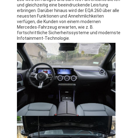
und gleichzeitig eine beeindruckende Leistung
erbringen. Darüber hinaus wird der EQA 260 über alle
neuesten Funktionen und Annehmlichkeiten
verfügen, die Kunden von einem modernen
Mercedes-Fahrzeug erwarten, wie z. B.
fortschrittliche Sicherheitssysteme und modernste
Infotainment-Technologie.