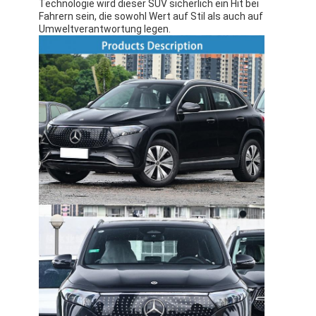
Technologie wird dieser SUV sicherlich ein Hit bei
Fahrern sein, die sowohl Wert auf Stil als auch auf
Umweltverantwortung legen.
Zu Hause
Produkte
Videos