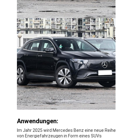
Anwendungen:
Im Jahr 2025 wird Mercedes Benz eine neue Reihe
von Energiefahrzeugen in Form eines SUVs