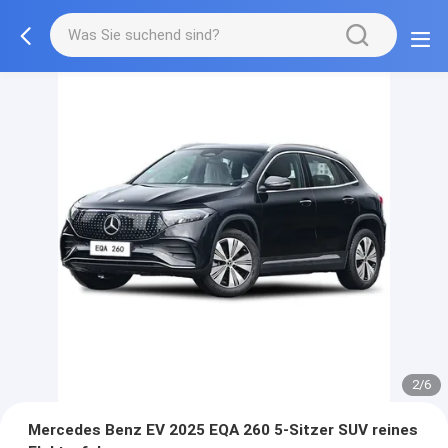
2/6
Mercedes Benz EV 2025 EQA 260 5-Sitzer SUV reines