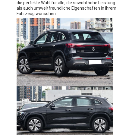
die perfekte Wahl für alle, die sowohl hohe Leistung
als auch umweltfreundliche Eigenschaften in ihrem
Fahrzeug wünschen.