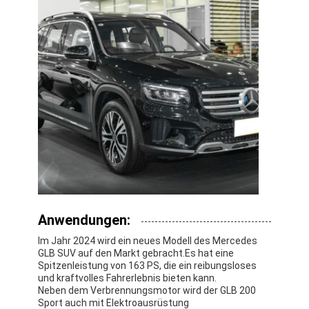
Anwendungen:
Im Jahr 2024 wird ein neues Modell des Mercedes
GLB SUV auf den Markt gebracht.Es hat eine
Spitzenleistung von 163 PS, die ein reibungsloses
und kraftvolles Fahrerlebnis bieten kann.
Neben dem Verbrennungsmotor wird der GLB 200
Sport auch mit Elektroausrüstung