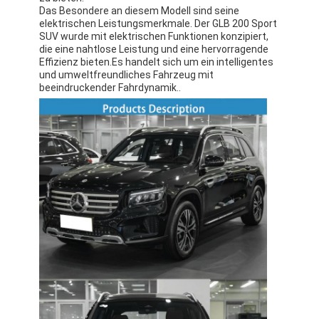
Das Besondere an diesem Modell sind seine
elektrischen Leistungsmerkmale. Der GLB 200 Sport
SUV wurde mit elektrischen Funktionen konzipiert,
die eine nahtlose Leistung und eine hervorragende
Effizienz bieten.Es handelt sich um ein intelligentes
und umweltfreundliches Fahrzeug mit
beeindruckender Fahrdynamik..