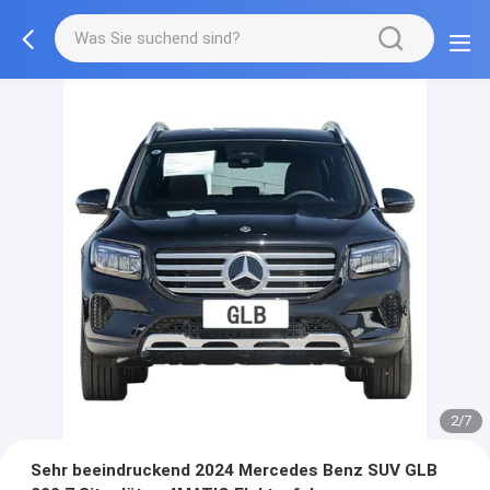
2/7
Sehr beeindruckend 2024 Mercedes Benz SUV GLB