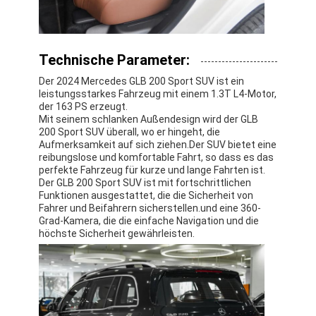
Technische Parameter:
Der 2024 Mercedes GLB 200 Sport SUV ist ein
leistungsstarkes Fahrzeug mit einem 1.3T L4-Motor,
der 163 PS erzeugt.
Mit seinem schlanken Außendesign wird der GLB
200 Sport SUV überall, wo er hingeht, die
Aufmerksamkeit auf sich ziehen.Der SUV bietet eine
reibungslose und komfortable Fahrt, so dass es das
perfekte Fahrzeug für kurze und lange Fahrten ist.
Der GLB 200 Sport SUV ist mit fortschrittlichen
Funktionen ausgestattet, die die Sicherheit von
Fahrer und Beifahrern sicherstellen.und eine 360-
Grad-Kamera, die die einfache Navigation und die
höchste Sicherheit gewährleisten.