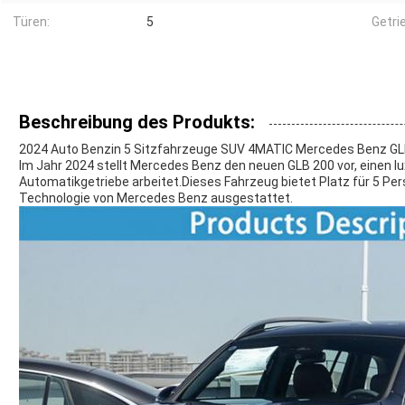
Türen:
5
Getri
Beschreibung des Produkts:
2024 Auto Benzin 5 Sitzfahrzeuge SUV 4MATIC Mercedes Benz G
Im Jahr 2024 stellt Mercedes Benz den neuen GLB 200 vor, einen l
Automatikgetriebe arbeitet.Dieses Fahrzeug bietet Platz für 5 Per
Technologie von Mercedes Benz ausgestattet.