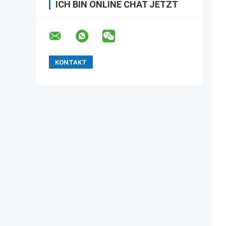
ICH BIN ONLINE CHAT JETZT