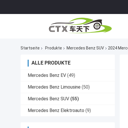
Startseite
Produkte
Mercedes Benz SUV
2024 Merc
ALLE PRODUKTE
Mercedes Benz EV
(49)
Mercedes Benz Limousine
(50)
Mercedes Benz SUV
(55)
Mercedes Benz Elektroauto
(9)