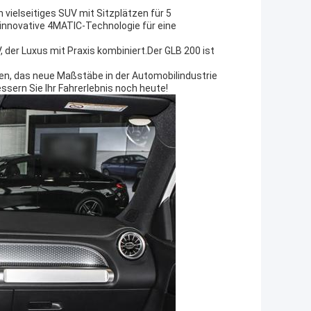
vielseitiges SUV mit Sitzplätzen für 5
 innovative 4MATIC-Technologie für eine
 der Luxus mit Praxis kombiniert.Der GLB 200 ist
zen, das neue Maßstäbe in der Automobilindustrie
sern Sie Ihr Fahrerlebnis noch heute!