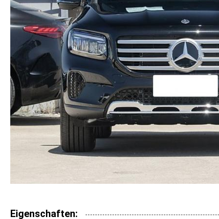
Eigenschaften: