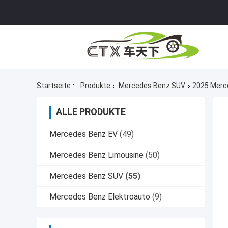
Startseite
Produkte
Mercedes Benz SUV
2025 Merc
ALLE PRODUKTE
Mercedes Benz EV
(49)
Mercedes Benz Limousine
(50)
Mercedes Benz SUV
(55)
Mercedes Benz Elektroauto
(9)