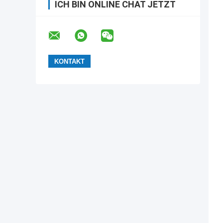
ICH BIN ONLINE CHAT JETZT