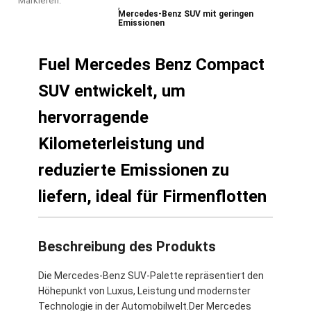
Markieren:
,
Mercedes-Benz SUV mit geringen
Emissionen
Fuel Mercedes Benz Compact
SUV entwickelt, um
hervorragende
Kilometerleistung und
reduzierte Emissionen zu
liefern, ideal für Firmenflotten
Beschreibung des Produkts
Die Mercedes-Benz SUV-Palette repräsentiert den
Höhepunkt von Luxus, Leistung und modernster
Technologie in der Automobilwelt.Der Mercedes