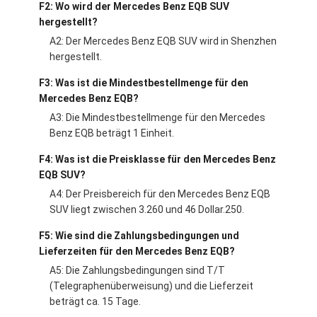
F2: Wo wird der Mercedes Benz EQB SUV
hergestellt?
A2: Der Mercedes Benz EQB SUV wird in Shenzhen
hergestellt.
F3: Was ist die Mindestbestellmenge für den
Mercedes Benz EQB?
A3: Die Mindestbestellmenge für den Mercedes
Benz EQB beträgt 1 Einheit.
F4: Was ist die Preisklasse für den Mercedes Benz
EQB SUV?
A4: Der Preisbereich für den Mercedes Benz EQB
SUV liegt zwischen 3.260 und 46 Dollar.250.
F5: Wie sind die Zahlungsbedingungen und
Lieferzeiten für den Mercedes Benz EQB?
A5: Die Zahlungsbedingungen sind T/T
(Telegraphenüberweisung) und die Lieferzeit
beträgt ca. 15 Tage.