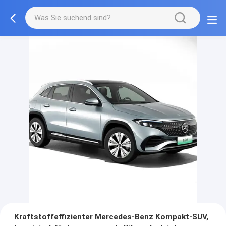
Kraftstoffeffizienter Mercedes-Benz Kompakt-SUV,