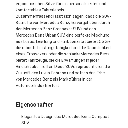
ergonomischen Sitze für ein personalisiertes und
komfortables Fahrerlebnis.
Zusammenfassend lässt sich sagen, dass die SUV-
Baureihe von Mercedes Benz, hervorgehoben durch
den Mercedes Benz Crossover SUV und den
Mercedes Benz Urban SUV, eine perfekte Mischung
aus Luxus, Leistung und Funktionalität bietet.Ob Sie
die robuste Leistungsfähigkeit und die Räumlichkeit
eines Crossovers oder die schlankeMercedes Benz
bietet Fahrzeuge, die die Erwartungen in jeder
Hinsicht übertreffen.Diese SUVs repräsentieren die
Zukunft des Luxus-Fahrens und setzen das Erbe
von Mercedes Benz als Marktführer in der
Automobilindustrie fort..
Eigenschaften
Elegantes Design des Mercedes Benz Compact
SUV