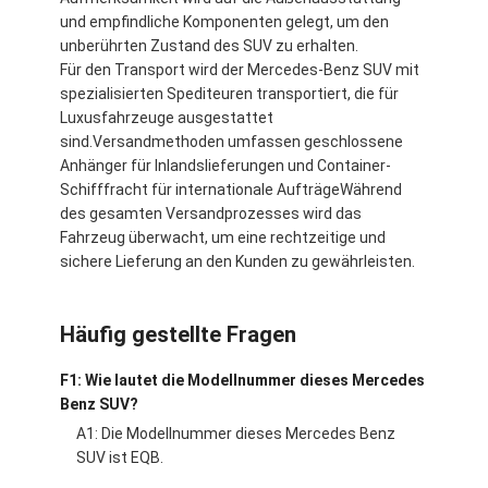
und empfindliche Komponenten gelegt, um den
unberührten Zustand des SUV zu erhalten.
Für den Transport wird der Mercedes-Benz SUV mit
spezialisierten Spediteuren transportiert, die für
Luxusfahrzeuge ausgestattet
sind.Versandmethoden umfassen geschlossene
Anhänger für Inlandslieferungen und Container-
Schifffracht für internationale AufträgeWährend
des gesamten Versandprozesses wird das
Fahrzeug überwacht, um eine rechtzeitige und
sichere Lieferung an den Kunden zu gewährleisten.
Häufig gestellte Fragen
F1: Wie lautet die Modellnummer dieses Mercedes
Benz SUV?
A1: Die Modellnummer dieses Mercedes Benz
SUV ist EQB.