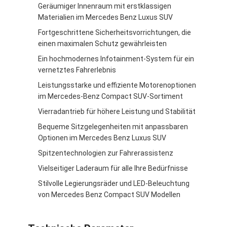
Geräumiger Innenraum mit erstklassigen
Materialien im Mercedes Benz Luxus SUV
Fortgeschrittene Sicherheitsvorrichtungen, die
einen maximalen Schutz gewährleisten
Ein hochmodernes Infotainment-System für ein
vernetztes Fahrerlebnis
Leistungsstarke und effiziente Motorenoptionen
im Mercedes-Benz Compact SUV-Sortiment
Vierradantrieb für höhere Leistung und Stabilität
Bequeme Sitzgelegenheiten mit anpassbaren
Optionen im Mercedes Benz Luxus SUV
Spitzentechnologien zur Fahrerassistenz
Vielseitiger Laderaum für alle Ihre Bedürfnisse
Stilvolle Legierungsräder und LED-Beleuchtung
von Mercedes Benz Compact SUV Modellen