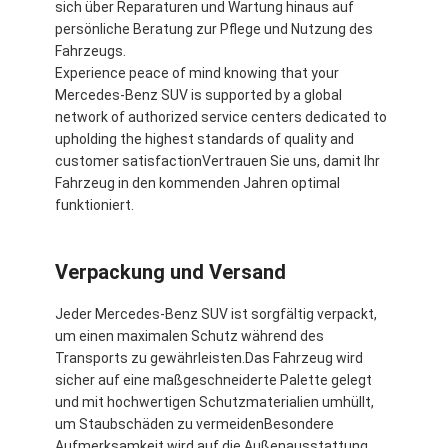
sich über Reparaturen und Wartung hinaus auf
persönliche Beratung zur Pflege und Nutzung des
Fahrzeugs.
Experience peace of mind knowing that your
Mercedes-Benz SUV is supported by a global
network of authorized service centers dedicated to
upholding the highest standards of quality and
customer satisfactionVertrauen Sie uns, damit Ihr
Fahrzeug in den kommenden Jahren optimal
funktioniert.
Verpackung und Versand
Jeder Mercedes-Benz SUV ist sorgfältig verpackt,
um einen maximalen Schutz während des
Transports zu gewährleisten.Das Fahrzeug wird
sicher auf eine maßgeschneiderte Palette gelegt
und mit hochwertigen Schutzmaterialien umhüllt,
um Staubschäden zu vermeidenBesondere
Aufmerksamkeit wird auf die Außenausstattung