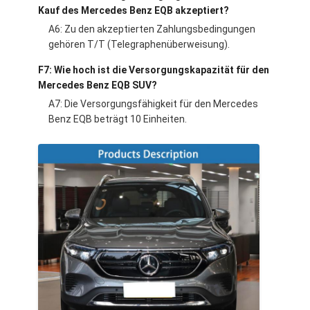
Kauf des Mercedes Benz EQB akzeptiert?
A6: Zu den akzeptierten Zahlungsbedingungen
gehören T/T (Telegraphenüberweisung).
F7: Wie hoch ist die Versorgungskapazität für den
Mercedes Benz EQB SUV?
A7: Die Versorgungsfähigkeit für den Mercedes
Benz EQB beträgt 10 Einheiten.