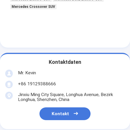
Mercedes Crossover SUV
Kontaktdaten
Mr. Kevin
+86 19129388666
Jinxiu Ming City Square, Longhua Avenue, Bezirk
Longhua, Shenzhen, China
Kontakt