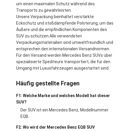
um einen maximalen Schutz während des
Transports zu gewährleisten.
Unsere Verpackung beinhaltet verstärkte
Eckschutz und stoßdämpfende Polsterung, um das
Äußere und die empfindlichen Komponenten des
SUV zu schützen.Alle verwendeten
Verpackungsmaterialien sind umweltfreundlich und
entsprechen den internationalen Versandnormen.
Für den Versand werden Mercedes Benz SUVs über
spezialisierte Spediteure transportiert, die für den
Umgang mit Luxusfahrzeugen ausgestattet sind.
Häufig gestellte Fragen
F1: Welche Marke und welches Modell hat dieser
SUV?
Der SUV ist ein Mercedes Benz, Modellnummer
EQB.
F2: Wo wird der Mercedes Benz EQB SUV