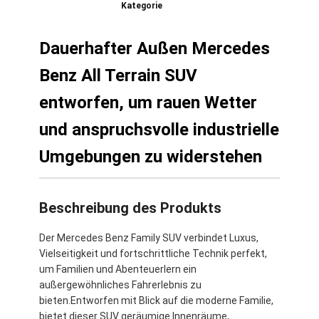
Kategorie
Dauerhafter Außen Mercedes
Benz All Terrain SUV
entworfen, um rauen Wetter
und anspruchsvolle industrielle
Umgebungen zu widerstehen
Beschreibung des Produkts
Der Mercedes Benz Family SUV verbindet Luxus,
Vielseitigkeit und fortschrittliche Technik perfekt,
um Familien und Abenteuerlern ein
außergewöhnliches Fahrerlebnis zu
bieten.Entworfen mit Blick auf die moderne Familie,
bietet dieser SUV geräumige Innenräume,