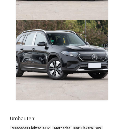
Umbauten:
Mercedes Elektro-SUV
Mercedes Benz Elektro-SUV