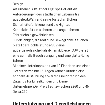
Design..
Als urbaner SUV ist der EQB speziell auf die
Anforderungen des städtischen Lebensstils
ausgelegt.Während seine fortschrittlichen
Sicherheitsfunktionen und die Hightech-
Konnektivität ein sicheres und angenehmes
Fahrerlebnis gewährleisten.
Für diejenigen, die Kraft und Beweglichkeit suchen,
bietet der Hochleistungs-SUV eine
außergewöhnliche Fahrdynamik.Dieser SUV bietet
eine schnelle Beschleunigung und eine glatteRuhig
fahren.
Mit einer Lieferkapazität von 10 Einheiten und einer
Lieferzeit von nur 15 Tagen können Kunden eine
schnelle Ausführung erwarten.Erleichterung des
Zugangs für Einzelkunden und kleine
UnternehmenDer Preis liegt zwischen 3260 und 46
Dollar.250.
Unterstützung und Dienstleistungen