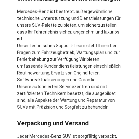
Mercedes-Benz ist bestrebt, außergewöhnliche
technische Unterstützung und Dienstleistungen für
unsere SUV-Palette zu bieten, um sicherzustellen,
dass Ihr Fahrerlebnis sicher, angenehm und luxuriös
ist.
Unser technisches Support-Team steht Ihnen bei
Fragen zum Fahrzeugbetrieb, Wartungsplan und zur
Fehlerbehebung zur Verfügung.Wir bieten
umfassende Kundendienstleistungen einschließlich
Routinewartung, Ersatz von Originalteilen,
Softwareaktualisierungen und Garantie.
Unsere autorisierten Servicezentren sind mit
zertifizierten Technikern besetzt, die ausgebildet
sind, alle Aspekte der Wartung und Reparatur von
SUVs mit Präzision und Sorgfalt zu behandeln.
Verpackung und Versand
Jeder Mercedes-Benz SUV ist sorgfältig verpackt,