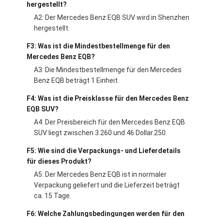
hergestellt?
A2: Der Mercedes Benz EQB SUV wird in Shenzhen
hergestellt.
F3: Was ist die Mindestbestellmenge für den
Mercedes Benz EQB?
A3: Die Mindestbestellmenge für den Mercedes
Benz EQB beträgt 1 Einheit.
F4: Was ist die Preisklasse für den Mercedes Benz
EQB SUV?
A4: Der Preisbereich für den Mercedes Benz EQB
SUV liegt zwischen 3.260 und 46 Dollar.250.
F5: Wie sind die Verpackungs- und Lieferdetails
für dieses Produkt?
A5: Der Mercedes Benz EQB ist in normaler
Verpackung geliefert und die Lieferzeit beträgt
ca. 15 Tage.
F6: Welche Zahlungsbedingungen werden für den