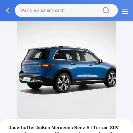
Dauerhafter Außen Mercedes Benz All Terrain SUV