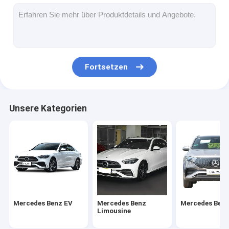
Fortsetzen
Unsere Kategorien
Mercedes Benz EV
Mercedes Benz
Mercedes Ben
Limousine