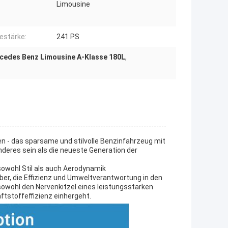
Limousine
estärke:
241 PS
cedes Benz Limousine A-Klasse 180L
,
n - das sparsame und stilvolle Benzinfahrzeug mit
nderes sein als die neueste Generation der
sowohl Stil als auch Aerodynamik
ber, die Effizienz und Umweltverantwortung in den
owohl den Nervenkitzel eines leistungsstarken
ftstoffeffizienz einhergeht.