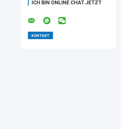
ICH BIN ONLINE CHAT JETZT