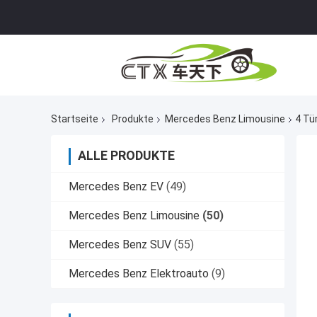
Startseite
Produkte
Mercedes Benz Limousine
4 Tü
ALLE PRODUKTE
Mercedes Benz EV
(49)
Mercedes Benz Limousine
(50)
Mercedes Benz SUV
(55)
Mercedes Benz Elektroauto
(9)