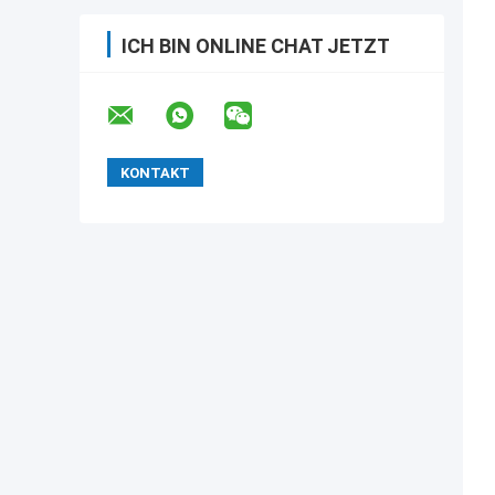
ICH BIN ONLINE CHAT JETZT