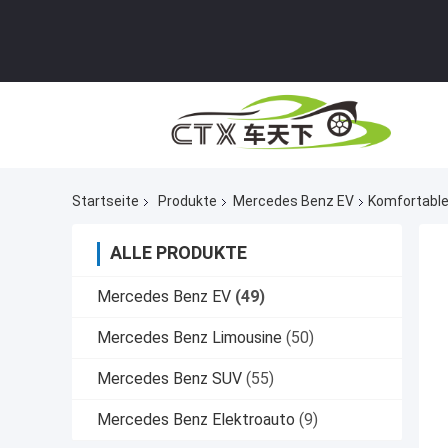
Startseite
Produkte
Mercedes Benz EV
Komfortable
ALLE PRODUKTE
Mercedes Benz EV
(49)
Mercedes Benz Limousine
(50)
Mercedes Benz SUV
(55)
Mercedes Benz Elektroauto
(9)