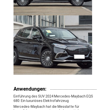
Anwendungen:
Einführung des SUV 2024 Mercedes-Maybach EQS
680: Ein luxuriöses Elektrofahrzeug
Mercedes-Maybach hat die Messlatte für