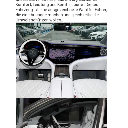
Komfort, Leistung und Komfort bietet.Dieses
Fahrzeug ist eine ausgezeichnete Wahl für Fahrer,
die eine Aussage machen und gleichzeitig die
Umwelt schützen wollen..