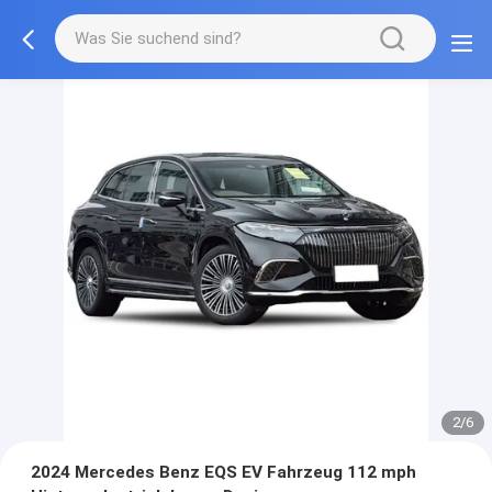
2/6
2024 Mercedes Benz EQS EV Fahrzeug 112 mph