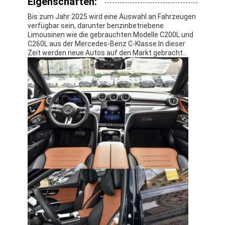
Eigenschaften:
Bis zum Jahr 2025 wird eine Auswahl an Fahrzeugen
verfügbar sein, darunter benzinbetriebene
Limousinen wie die gebrauchten Modelle C200L und
C260L aus der Mercedes-Benz C-Klasse.In dieser
Zeit werden neue Autos auf den Markt gebracht..
Zu Hause
Produkte
Videos