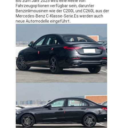
Bis zum Jahr 2025 wird eine Reihe von
Fahrzeugoptionen verfügbar sein, darunter
Benzinlimousinen wie der C200L und C260L aus der
Mercedes-Benz C-Klasse-Serie.Es werden auch
neue Automodelle eingeführt..