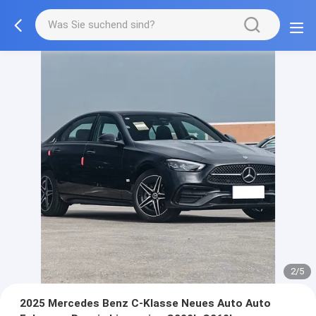
2/5
2025 Mercedes Benz C-Klasse Neues Auto Auto