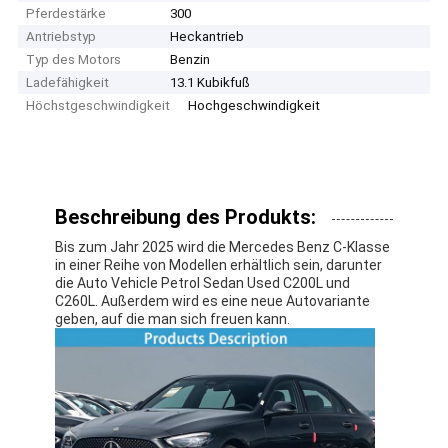
Pferdestärke
300
Antriebstyp
Heckantrieb
Typ des Motors
Benzin
Ladefähigkeit
13.1 Kubikfuß
Höchstgeschwindigkeit
Hochgeschwindigkeit
Beschreibung des Produkts:
Bis zum Jahr 2025 wird die Mercedes Benz C-Klasse
in einer Reihe von Modellen erhältlich sein, darunter
die Auto Vehicle Petrol Sedan Used C200L und
C260L. Außerdem wird es eine neue Autovariante
geben, auf die man sich freuen kann.