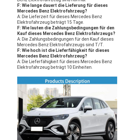
F: Wie lange dauert die Lieferung für dieses
Mercedes Benz Elektrofahrzeug?
A: Die Lieferzeit für dieses Mercedes Benz
Elektrofahrzeug beträgt 15 Tage.
F: Wie lauten die Zahlungsbedingungen für den
Kauf dieses Mercedes Benz Elektrofahrzeugs?
A: Die Zahlungsbedingungen für den Kauf dieses
Mercedes Benz Elektrofahrzeugs sind T/T.
F: Wie hoch ist die Lieferfähigkeit für dieses
Mercedes Benz Elektrofahrzeug?
A: Die Lieferfähigkeit für dieses Mercedes Benz
Elektrofahrzeug beträgt 10 Einheiten.