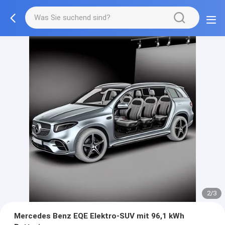
2/3
Mercedes Benz EQE Elektro-SUV mit 96,1 kWh