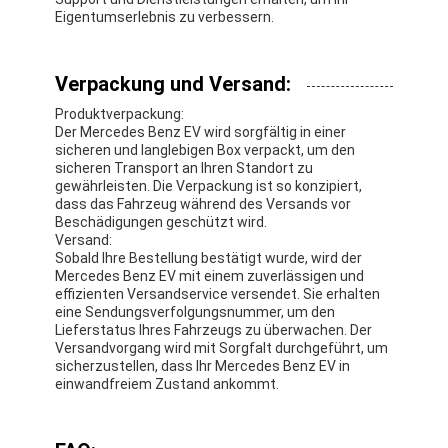
Eigentumserlebnis zu verbessern.
Verpackung und Versand:
Produktverpackung:
Der Mercedes Benz EV wird sorgfältig in einer
sicheren und langlebigen Box verpackt, um den
sicheren Transport an Ihren Standort zu
gewährleisten. Die Verpackung ist so konzipiert,
dass das Fahrzeug während des Versands vor
Beschädigungen geschützt wird.
Versand:
Sobald Ihre Bestellung bestätigt wurde, wird der
Mercedes Benz EV mit einem zuverlässigen und
effizienten Versandservice versendet. Sie erhalten
eine Sendungsverfolgungsnummer, um den
Lieferstatus Ihres Fahrzeugs zu überwachen. Der
Versandvorgang wird mit Sorgfalt durchgeführt, um
sicherzustellen, dass Ihr Mercedes Benz EV in
einwandfreiem Zustand ankommt.