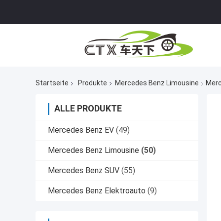
Startseite
Produkte
Mercedes Benz Limousine
Merc
ALLE PRODUKTE
Mercedes Benz EV
(49)
Mercedes Benz Limousine
(50)
Mercedes Benz SUV
(55)
Mercedes Benz Elektroauto
(9)