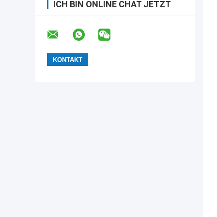
ICH BIN ONLINE CHAT JETZT