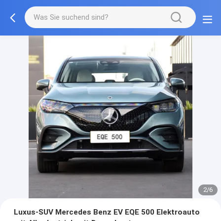
2/6
Luxus-SUV Mercedes Benz EV EQE 500 Elektroauto