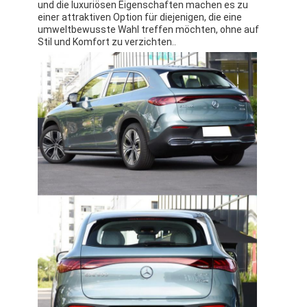
und die luxuriösen Eigenschaften machen es zu
einer attraktiven Option für diejenigen, die eine
umweltbewusste Wahl treffen möchten, ohne auf
Stil und Komfort zu verzichten..