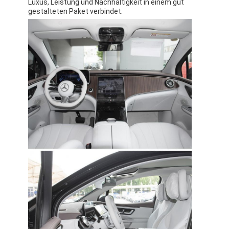
Luxus, Leistung und Nachhaltigkeit in einem gut
gestalteten Paket verbindet.